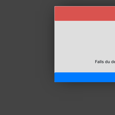
Falls du d