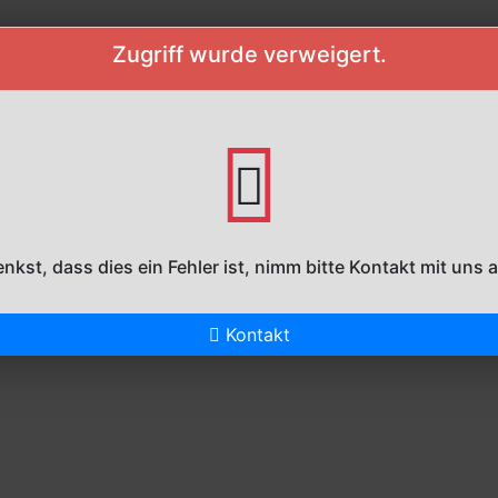
Zugriff wurde verweigert.
enkst, dass dies ein Fehler ist, nimm bitte Kontakt mit uns 
Kontakt